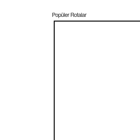
Popüler Rotalar