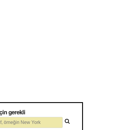
 için gerekli