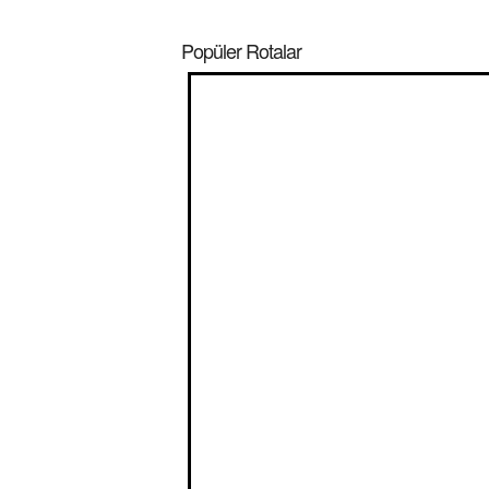
Popüler Rotalar