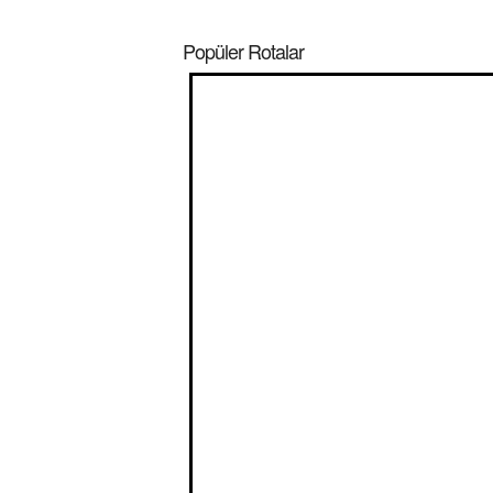
Popüler Rotalar