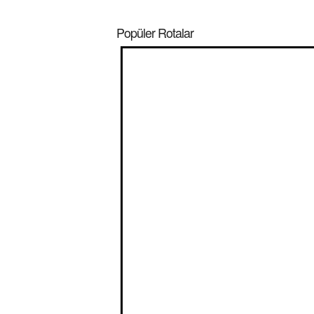
Popüler Rotalar