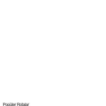
Popüler Rotalar