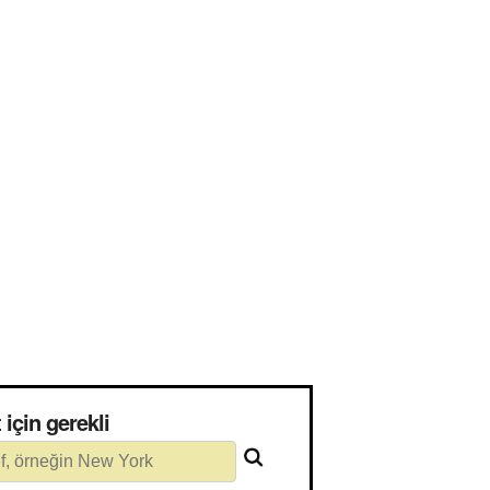
hat için gerekli