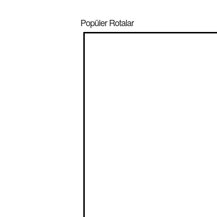
Popüler Rotalar