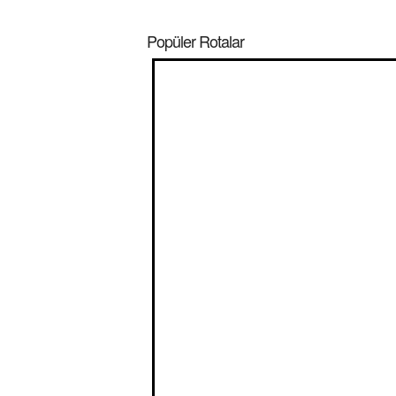
Popüler Rotalar