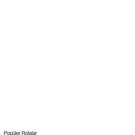
Popüler Rotalar